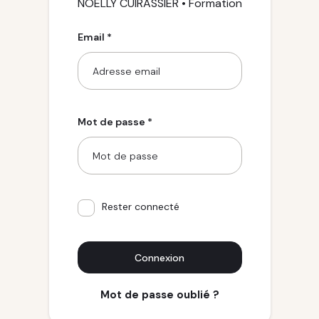
NOELLY CUIRASSIER • Formation
Email *
Mot de passe *
Rester connecté
Connexion
Mot de passe oublié ?