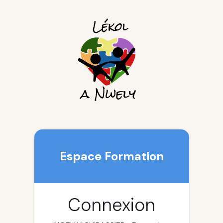
Espace Formation
Connexion